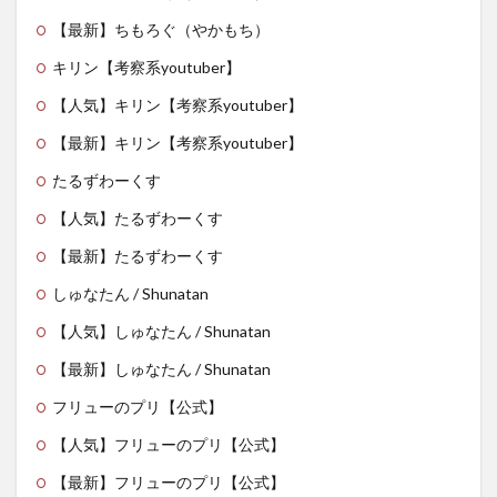
【最新】ちもろぐ（やかもち）
キリン【考察系youtuber】
【人気】キリン【考察系youtuber】
【最新】キリン【考察系youtuber】
たるずわーくす
【人気】たるずわーくす
【最新】たるずわーくす
しゅなたん / Shunatan
【人気】しゅなたん / Shunatan
【最新】しゅなたん / Shunatan
フリューのプリ【公式】
【人気】フリューのプリ【公式】
【最新】フリューのプリ【公式】