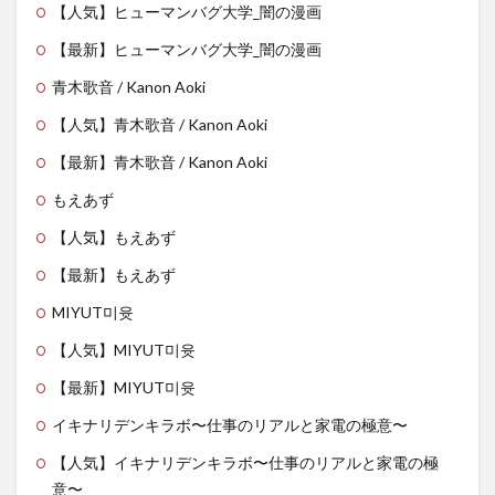
【人気】ヒューマンバグ大学_闇の漫画
【最新】ヒューマンバグ大学_闇の漫画
青木歌音 / Kanon Aoki
【人気】青木歌音 / Kanon Aoki
【最新】青木歌音 / Kanon Aoki
もえあず
【人気】もえあず
【最新】もえあず
MIYUT미윳
【人気】MIYUT미윳
【最新】MIYUT미윳
イキナリデンキラボ〜仕事のリアルと家電の極意〜
【人気】イキナリデンキラボ〜仕事のリアルと家電の極
意〜