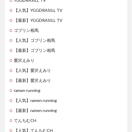
YGGDRASILL TV
【人気】YGGDRASILL TV
【最新】YGGDRASILL TV
ゴブリン相馬
【人気】ゴブリン相馬
【最新】ゴブリン相馬
愛沢えみり
【人気】愛沢えみり
【最新】愛沢えみり
ramen running
【人気】ramen running
【最新】ramen running
てんちむCH
【人気】てんちむCH