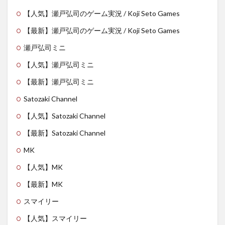
【人気】瀬戸弘司のゲーム実況 / Koji Seto Games
【最新】瀬戸弘司のゲーム実況 / Koji Seto Games
瀬戸弘司ミニ
【人気】瀬戸弘司ミニ
【最新】瀬戸弘司ミニ
Satozaki Channel
【人気】Satozaki Channel
【最新】Satozaki Channel
MK
【人気】MK
【最新】MK
スマイリー
【人気】スマイリー