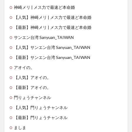
神崎メリ | メス力で最速ど本命婚
【人気】神崎メリ | メス力で最速ど本命婚
【最新】神崎メリ | メス力で最速ど本命婚
サンエン台湾 Sanyuan_TAIWAN
【人気】サンエン台湾 Sanyuan_TAIWAN
【最新】サンエン台湾 Sanyuan_TAIWAN
アオイの。
【人気】アオイの。
【最新】アオイの。
門りょうチャンネル
【人気】門りょうチャンネル
【最新】門りょうチャンネル
ましま