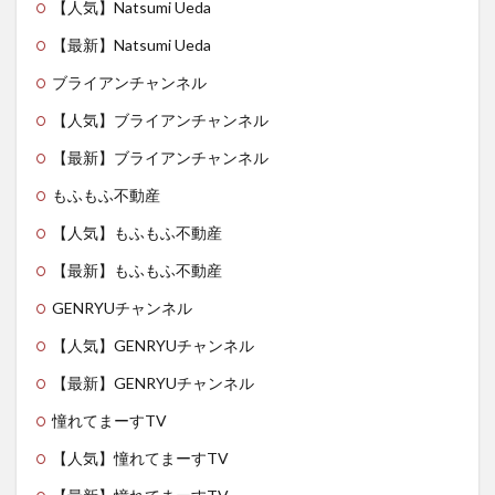
【人気】Natsumi Ueda
【最新】Natsumi Ueda
ブライアンチャンネル
【人気】ブライアンチャンネル
【最新】ブライアンチャンネル
もふもふ不動産
【人気】もふもふ不動産
【最新】もふもふ不動産
GENRYUチャンネル
【人気】GENRYUチャンネル
【最新】GENRYUチャンネル
憧れてまーすTV
【人気】憧れてまーすTV