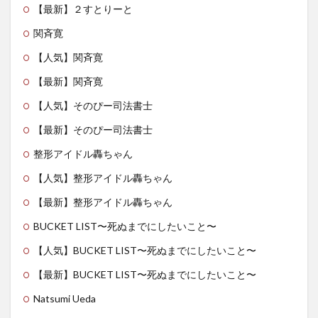
【最新】２すとりーと
関斉寛
【人気】関斉寛
【最新】関斉寛
【人気】そのぴー司法書士
【最新】そのぴー司法書士
整形アイドル轟ちゃん
【人気】整形アイドル轟ちゃん
【最新】整形アイドル轟ちゃん
BUCKET LIST〜死ぬまでにしたいこと〜
【人気】BUCKET LIST〜死ぬまでにしたいこと〜
【最新】BUCKET LIST〜死ぬまでにしたいこと〜
Natsumi Ueda