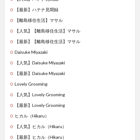
【最新】ハテナ見聞録
【離島移住生活】マサル
【人気】【離島移住生活】マサル
【最新】【離島移住生活】マサル
Daisuke Miyazaki
【人気】Daisuke Miyazaki
【最新】Daisuke Miyazaki
Lovely Grooming
【人気】Lovely Grooming
【最新】Lovely Grooming
ヒカル（Hikaru）
【人気】ヒカル（Hikaru）
【最新】ヒカル（Hikaru）