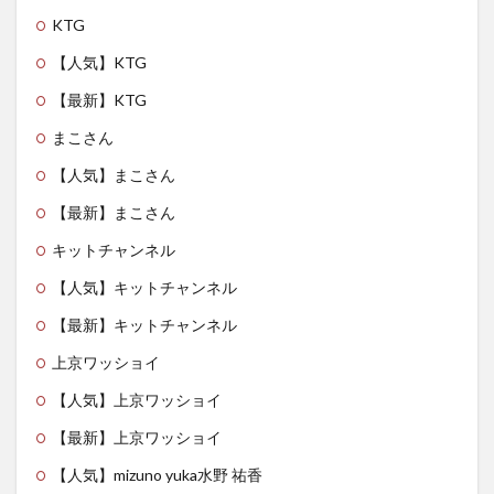
KTG
【人気】KTG
【最新】KTG
まこさん
【人気】まこさん
【最新】まこさん
キットチャンネル
【人気】キットチャンネル
【最新】キットチャンネル
上京ワッショイ
【人気】上京ワッショイ
【最新】上京ワッショイ
【人気】mizuno yuka水野 祐香