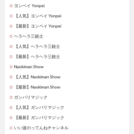
ヨンペイ Yonpei
【人気】ヨンペイ Yonpei
【最新】ヨンペイ Yonpei
ヘラヘラ三銃士
【人気】ヘラヘラ三銃士
【最新】ヘラヘラ三銃士
Naokiman Show
【人気】Naokiman Show
【最新】Naokiman Show
ガンパリマジック
【人気】ガンパリマジック
【最新】ガンパリマジック
いい波のってんねチャンネル