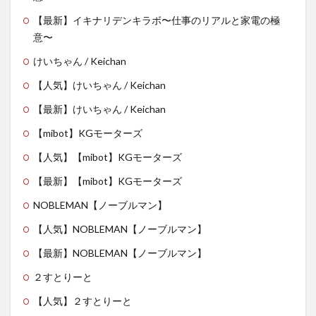
【最新】イキナリデンキラボ〜仕事のリアルと家電の極
意〜
けいちゃん / Keichan
【人気】けいちゃん / Keichan
【最新】けいちゃん / Keichan
【mibot】KGモーターズ
【人気】【mibot】KGモーターズ
【最新】【mibot】KGモーターズ
NOBLEMAN【ノーブルマン】
【人気】NOBLEMAN【ノーブルマン】
【最新】NOBLEMAN【ノーブルマン】
２すとりーと
【人気】２すとりーと