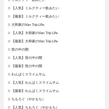
【人気】ミルクティー飲みたい
【最新】ミルクティー飲みたい
大和家のVan Trip Life.
【人気】大和家のVan Trip Life.
【最新】大和家のVan Trip Life.
世の中の闇
【人気】世の中の闇
【最新】世の中の闇
わんぱくスライムサム
【人気】わんぱくスライムサム
【最新】わんぱくスライムサム
ちもろぐ（やかもち）
【人気】ちもろぐ（やかもち）