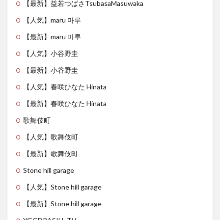
【最新】益若つばさTsubasaMasuwaka
【人気】maru 마루
【最新】maru 마루
【人気】小谷野圭
【最新】小谷野圭
【人気】春咲ひなた Hinata
【最新】春咲ひなた Hinata
歌舞伎町
【人気】歌舞伎町
【最新】歌舞伎町
Stone hill garage
【人気】Stone hill garage
【最新】Stone hill garage