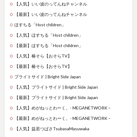
【人気】いい波のってんねチャンネル
【最新】いい波のってんねチャンネル
ほすちる「Host children」
【人気】ほすちる「Host children」
【最新】ほすちる「Host children」
【人気】椿そら【おそらTV】
【最新】椿そら【おそらTV】
ブライトサイド | Bright Side Japan
【人気】ブライトサイド | Bright Side Japan
【最新】ブライトサイド | Bright Side Japan
【人気】めがねっとわーく。- MEGANETWORK –
【最新】めがねっとわーく。- MEGANETWORK –
【人気】益若つばさTsubasaMasuwaka