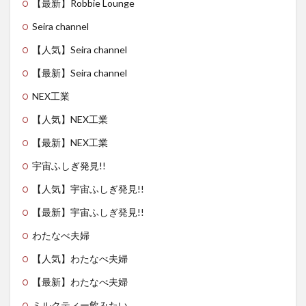
【最新】Robbie Lounge
Seira channel
【人気】Seira channel
【最新】Seira channel
NEX工業
【人気】NEX工業
【最新】NEX工業
宇宙ふしぎ発見!!
【人気】宇宙ふしぎ発見!!
【最新】宇宙ふしぎ発見!!
わたなべ夫婦
【人気】わたなべ夫婦
【最新】わたなべ夫婦
ミルクティー飲みたい