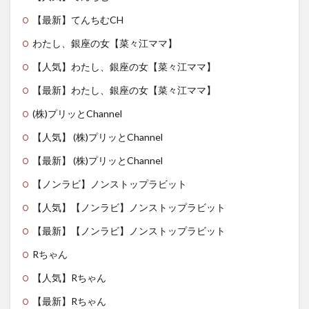
【最新】てんちむCH
わたし、銀座の女【菜々江ママ】
【人気】わたし、銀座の女【菜々江ママ】
【最新】わたし、銀座の女【菜々江ママ】
(株)プリッとChannel
【人気】 (株)プリッとChannel
【最新】 (株)プリッとChannel
【ノンラビ】ノンストップラビット
【人気】【ノンラビ】ノンストップラビット
【最新】【ノンラビ】ノンストップラビット
Rちゃん
【人気】Rちゃん
【最新】Rちゃん