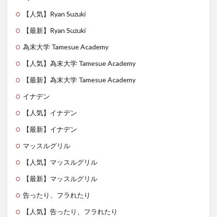
【人気】Ryan Suzuki
【最新】Ryan Suzuki
為末大学 Tamesue Academy
【人気】為末大学 Tamesue Academy
【最新】為末大学 Tamesue Academy
イナデン
【人気】イナデン
【最新】イナデン
マッスルグリル
【人気】マッスルグリル
【最新】マッスルグリル
告ったり、フラれたり
【人気】告ったり、フラれたり