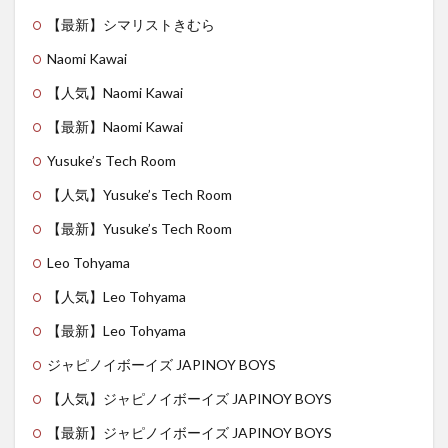
【最新】シマリストきむら
Naomi Kawai
【人気】Naomi Kawai
【最新】Naomi Kawai
Yusuke’s Tech Room
【人気】Yusuke’s Tech Room
【最新】Yusuke’s Tech Room
Leo Tohyama
【人気】Leo Tohyama
【最新】Leo Tohyama
ジャピノイボーイズ JAPINOY BOYS
【人気】ジャピノイボーイズ JAPINOY BOYS
【最新】ジャピノイボーイズ JAPINOY BOYS