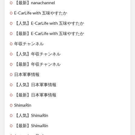
【最新】nanachannel
E-CarLife with 五味やすたか
【人気】E-CarLife with 五味やすたか
【最新】E-CarLife with 五味やすたか
年収チャンネル
【人気】年収チャンネル
【最新】年収チャンネル
日本軍事情報
【人気】日本軍事情報
【最新】日本軍事情報
ShimaRin
【人気】ShimaRin
【最新】ShimaRin