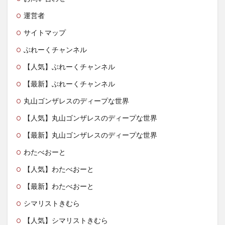
運営者
サイトマップ
ぶれーくチャンネル
【人気】ぶれーくチャンネル
【最新】ぶれーくチャンネル
丸山ゴンザレスのディープな世界
【人気】丸山ゴンザレスのディープな世界
【最新】丸山ゴンザレスのディープな世界
わたべおーと
【人気】わたべおーと
【最新】わたべおーと
シマリストきむら
【人気】シマリストきむら