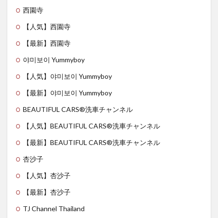
西園寺
【人気】西園寺
【最新】西園寺
야미보이 Yummyboy
【人気】야미보이 Yummyboy
【最新】야미보이 Yummyboy
BEAUTIFUL CARS®︎洗車チャンネル
【人気】BEAUTIFUL CARS®︎洗車チャンネル
【最新】BEAUTIFUL CARS®︎洗車チャンネル
杏沙子
【人気】杏沙子
【最新】杏沙子
TJ Channel Thailand