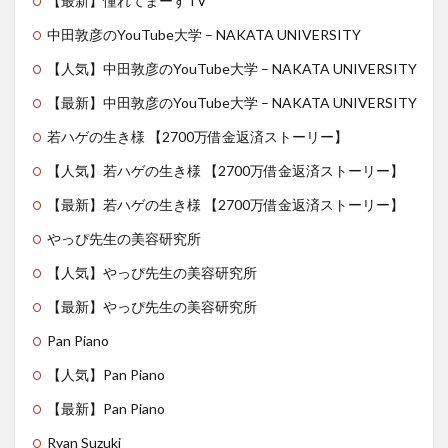
【最新】憧れてまーすTV
中田敦彦のYouTube大学 – NAKATA UNIVERSITY
【人気】中田敦彦のYouTube大学 – NAKATA UNIVERSITY
【最新】中田敦彦のYouTube大学 – NAKATA UNIVERSITY
若ハゲの生き様 【2700万借金返済ストーリー】
【人気】若ハゲの生き様 【2700万借金返済ストーリー】
【最新】若ハゲの生き様 【2700万借金返済ストーリー】
やっぴ先生の美容研究所
【人気】やっぴ先生の美容研究所
【最新】やっぴ先生の美容研究所
Pan Piano
【人気】Pan Piano
【最新】Pan Piano
Ryan Suzuki