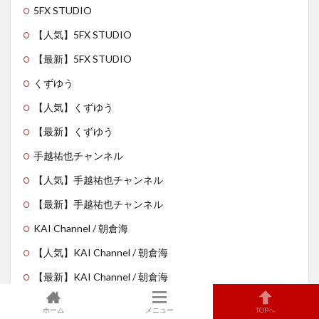
5FX STUDIO
【人気】5FX STUDIO
【最新】5FX STUDIO
くずゆう
【人気】くずゆう
【最新】くずゆう
手越祐也チャンネル
【人気】手越祐也チャンネル
【最新】手越祐也チャンネル
KAI Channel / 朝倉海
【人気】KAI Channel / 朝倉海
【最新】KAI Channel / 朝倉海
えむずちゃんねる
ホーム
メニュー
TOPへ