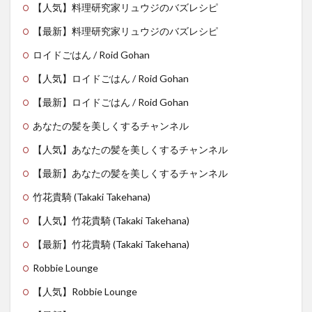
【人気】料理研究家リュウジのバズレシピ
【最新】料理研究家リュウジのバズレシピ
ロイドごはん / Roid Gohan
【人気】ロイドごはん / Roid Gohan
【最新】ロイドごはん / Roid Gohan
あなたの髪を美しくするチャンネル
【人気】あなたの髪を美しくするチャンネル
【最新】あなたの髪を美しくするチャンネル
竹花貴騎 (Takaki Takehana)
【人気】竹花貴騎 (Takaki Takehana)
【最新】竹花貴騎 (Takaki Takehana)
Robbie Lounge
【人気】Robbie Lounge