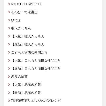
RYUCHELL WORLD
そのぴー司法書士
ぴにょ
暇人きっちん
【人気】暇人きっちん
【最新】暇人きっちん
こももと愉快な仲間たち
【人気】こももと愉快な仲間たち
【最新】こももと愉快な仲間たち
悪魔の所業
【人気】悪魔の所業
【最新】悪魔の所業
料理研究家リュウジのバズレシピ