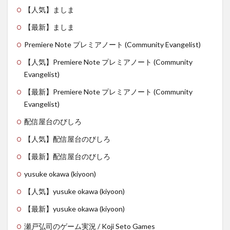
【人気】ましま
【最新】ましま
Premiere Note プレミアノート (Community Evangelist)
【人気】Premiere Note プレミアノート (Community
Evangelist)
【最新】Premiere Note プレミアノート (Community
Evangelist)
配信屋台のびしろ
【人気】配信屋台のびしろ
【最新】配信屋台のびしろ
yusuke okawa (kiyoon)
【人気】yusuke okawa (kiyoon)
【最新】yusuke okawa (kiyoon)
瀬戸弘司のゲーム実況 / Koji Seto Games