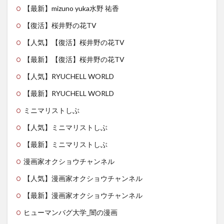
【最新】mizuno yuka水野 祐香
【復活】桜井野の花TV
【人気】【復活】桜井野の花TV
【最新】【復活】桜井野の花TV
【人気】RYUCHELL WORLD
【最新】RYUCHELL WORLD
ミニマリストしぶ
【人気】ミニマリストしぶ
【最新】ミニマリストしぶ
漫画家オクショウチャンネル
【人気】漫画家オクショウチャンネル
【最新】漫画家オクショウチャンネル
ヒューマンバグ大学_闇の漫画