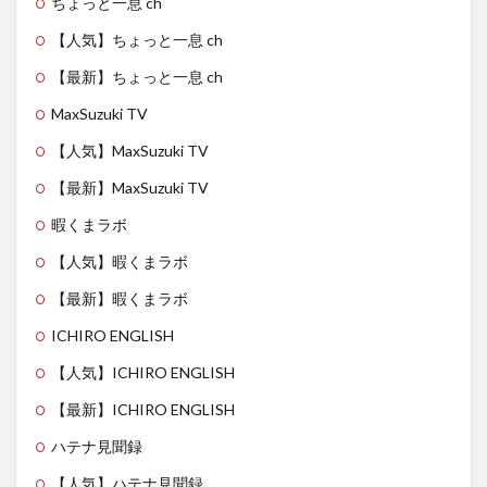
ちょっと一息 ch
【人気】ちょっと一息 ch
【最新】ちょっと一息 ch
MaxSuzuki TV
【人気】MaxSuzuki TV
【最新】MaxSuzuki TV
暇くまラボ
【人気】暇くまラボ
【最新】暇くまラボ
ICHIRO ENGLISH
【人気】ICHIRO ENGLISH
【最新】ICHIRO ENGLISH
ハテナ見聞録
【人気】ハテナ見聞録