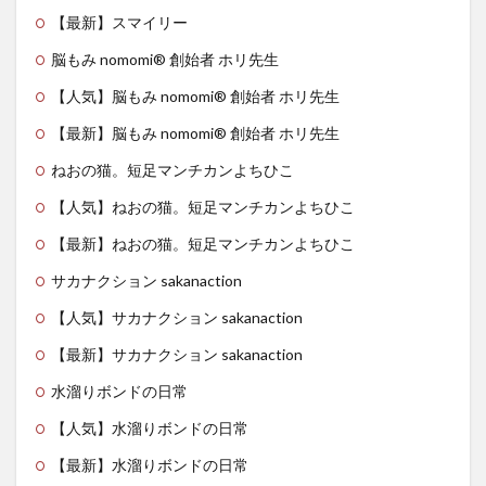
【最新】スマイリー
脳もみ nomomi®️ 創始者 ホリ先生
【人気】脳もみ nomomi®️ 創始者 ホリ先生
【最新】脳もみ nomomi®️ 創始者 ホリ先生
ねおの猫。短足マンチカンよちひこ
【人気】ねおの猫。短足マンチカンよちひこ
【最新】ねおの猫。短足マンチカンよちひこ
サカナクション sakanaction
【人気】サカナクション sakanaction
【最新】サカナクション sakanaction
水溜りボンドの日常
【人気】水溜りボンドの日常
【最新】水溜りボンドの日常