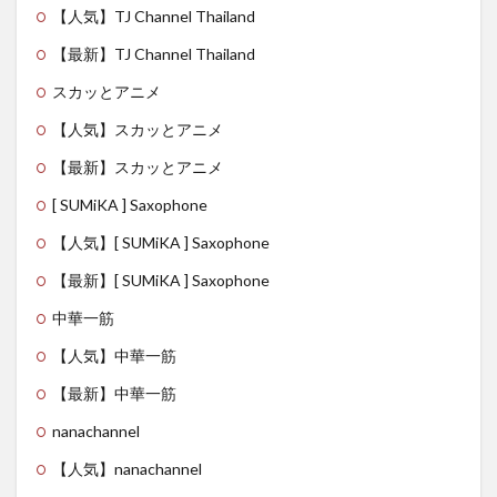
【人気】TJ Channel Thailand
【最新】TJ Channel Thailand
スカッとアニメ
【人気】スカッとアニメ
【最新】スカッとアニメ
[ SUMiKA ] Saxophone
【人気】[ SUMiKA ] Saxophone
【最新】[ SUMiKA ] Saxophone
中華一筋
【人気】中華一筋
【最新】中華一筋
nanachannel
【人気】nanachannel