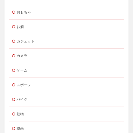
おもちゃ
お酒
ガジェット
カメラ
ゲーム
スポーツ
バイク
動物
映画