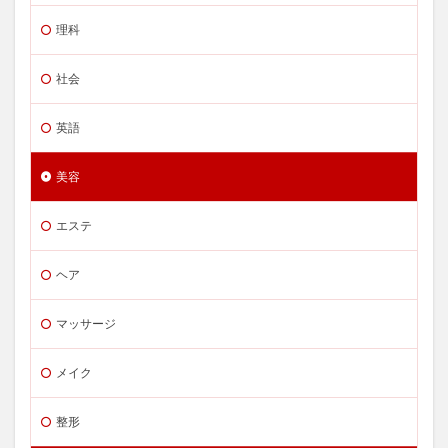
理科
社会
英語
美容
エステ
ヘア
マッサージ
メイク
整形