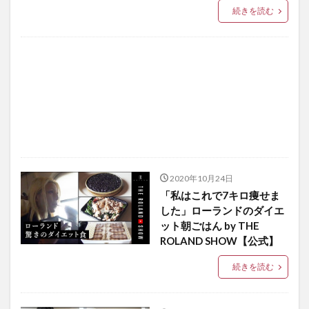
続きを読む
2020年10月24日
「私はこれで7キロ痩せま
した」ローランドのダイエ
ット朝ごはん by THE
ROLAND SHOW【公式】
続きを読む