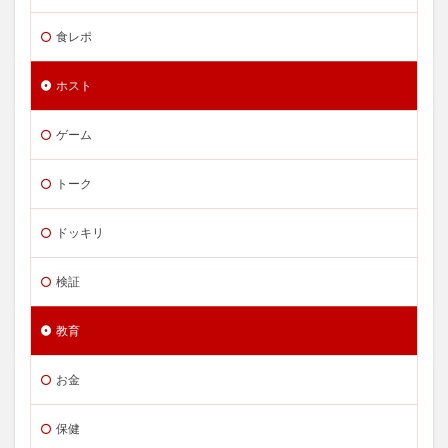
食レポ
ホスト
ゲーム
トーク
ドッキリ
検証
教育
お金
保健