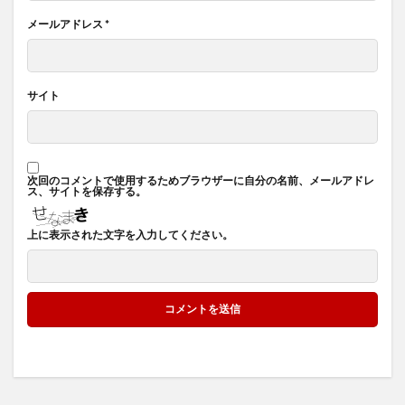
メールアドレス
*
サイト
次回のコメントで使用するためブラウザーに自分の名前、メールアドレ
ス、サイトを保存する。
上に表示された文字を入力してください。