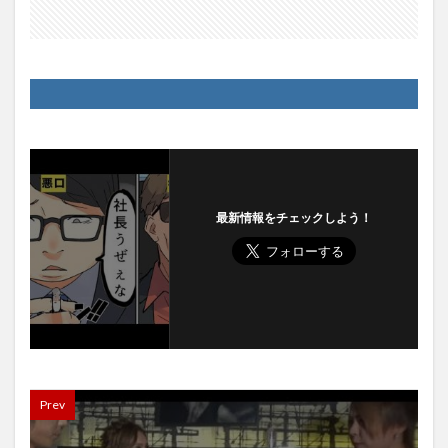
最新情報をチェックしよう！
Prev