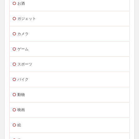
お酒
ガジェット
カメラ
ゲーム
スポーツ
バイク
動物
映画
絵