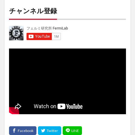
チャンネル登録