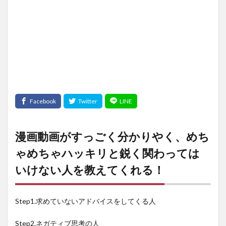
漫画動画がすっごく分かりやく、めち
ゃめちゃハッキリと鋭く関わっては
いけない人を教えてくれる！
Step1.求めていないアドバイスをしてくる人
Step2.ネガティブ思考の人