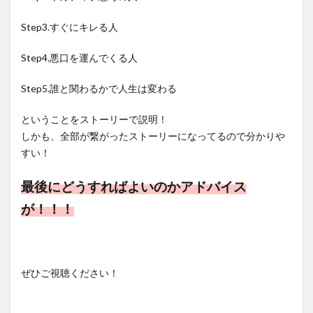
Step3.すぐにキレる人
Step4.悪口を運んでくる人
Step5.誰と関わるかで人生は変わる
ということをストーリーで説明！
しかも、全部が繋がったストーリーになってるので分かりや
すい！
最後にどうすればよいのかアドバイス
が！！！
ぜひご視聴ください！