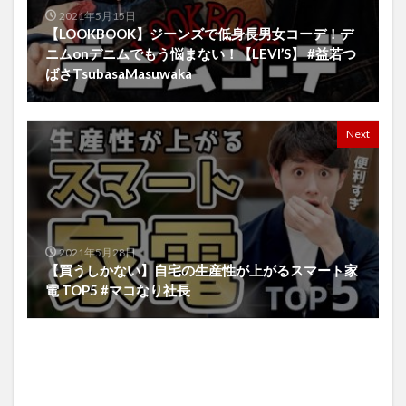
2021年5月15日
【LOOKBOOK】ジーンズで低身長男女コーデ！デ
ニムonデニムでもう悩まない！【LEVI’S】 #益若つ
ばさTsubasaMasuwaka
Next
2021年5月28日
【買うしかない】自宅の生産性が上がるスマート家
電 TOP5 #マコなり社長