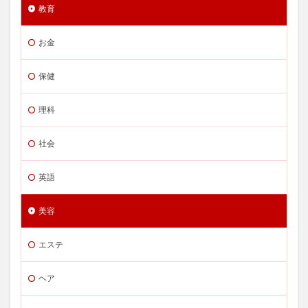
教育
お金
保健
理科
社会
英語
美容
エステ
ヘア