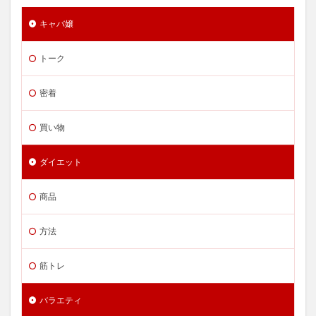
キャバ嬢
トーク
密着
買い物
ダイエット
商品
方法
筋トレ
バラエティ