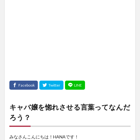
キャバ嬢を惚れさせる言葉ってなんだ
ろう？
みなさんこんにちは！HANAです！