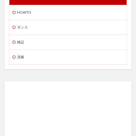
HOWTO
ダンス
検証
演奏