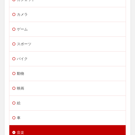
カメラ
ゲーム
スポーツ
バイク
動物
映画
絵
車
音楽