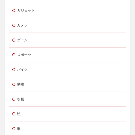
ガジェット
カメラ
ゲーム
スポーツ
バイク
動物
映画
絵
車