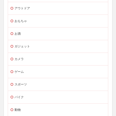
アウトドア
おもちゃ
お酒
ガジェット
カメラ
ゲーム
スポーツ
バイク
動物