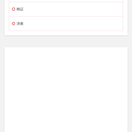
検証
演奏