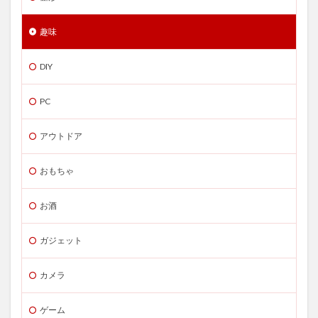
趣味
DIY
PC
アウトドア
おもちゃ
お酒
ガジェット
カメラ
ゲーム