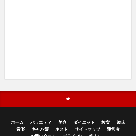
ホーム
バラエティ
美容
ダイエット
教育
趣味
音楽
キャバ嬢
ホスト
サイトマップ
運営者