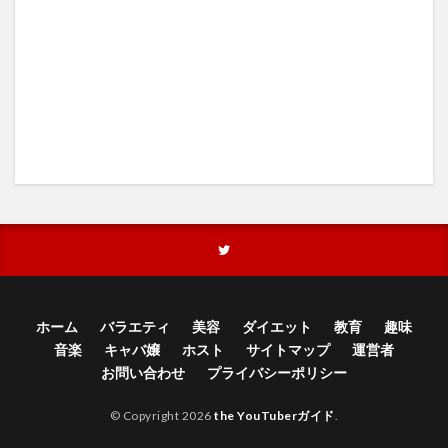
ホーム
バラエティ
美容
ダイエット
教育
趣味
音楽
キャバ嬢
ホスト
サイトマップ
運営者
お問い合わせ
プライバシーポリシー
© Copyright 2026
the YouTuberガイド
.