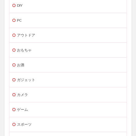
DIY
PC
アウトドア
おもちゃ
お酒
ガジェット
カメラ
ゲーム
スポーツ