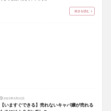
続きを読む
2021年3月31日
【いますぐできる】売れないキャバ嬢が売れる