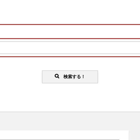
検索する！