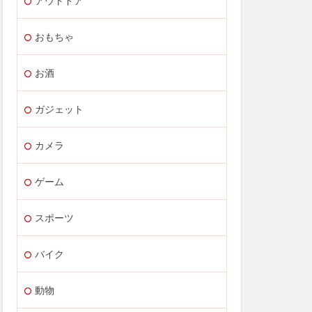
アウトドア
おもちゃ
お酒
ガジェット
カメラ
ゲーム
スポーツ
バイク
動物