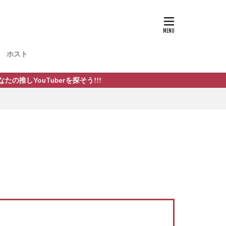
ホスト
Tuberを探そう!!!