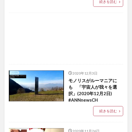
続きを読む
2020年12月3日
モノリスがルーマニアに
も 「宇宙人が我々を選
択」(2020年12月2日)
#ANNnewsCH
続きを読む
2020年11月26日